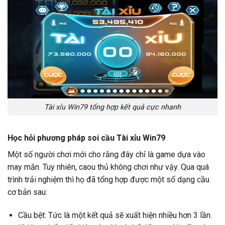
Tài xỉu Win79 tổng hợp kết quả cực nhanh
Học hỏi phương pháp soi cầu Tài xỉu Win79
Một số người chơi mới cho rằng đây chỉ là game dựa vào
may mắn. Tuy nhiên, caou thủ không chơi như vậy. Qua quá
trình trải nghiệm thì họ đã tổng hợp được một số dạng cầu
cơ bản sau:
Cầu bệt: Tức là một kết quả sẽ xuất hiện nhiều hơn 3 lần.