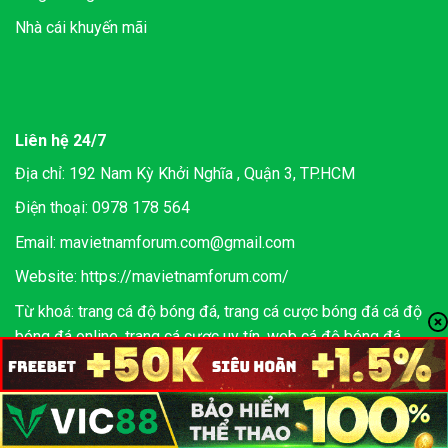
Nhà cái khuyến mãi
Liên hệ 24/7
Địa chỉ: 192 Nam Kỳ Khởi Nghĩa , Quận 3, TP.HCM
Điện thoại: 0978 178 564
Email:
mavietnamforum.com@gmail.com
Website:
https://mavietnamforum.com/
Từ khoá: trang cá độ bóng đá, trang cá cược bóng đá cá độ
bóng đá online, trang cá cược uy tín, web cá độ bóng đá,
web cá cược bóng đá