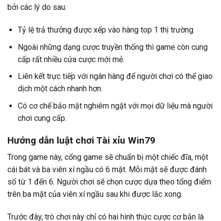
bởi các lý do sau:
Tỷ lệ trả thưởng được xếp vào hàng top 1 thị trường.
Ngoài những dạng cược truyền thống thì game còn cung
cấp rất nhiều cửa cược mới mẻ.
Liên kết trực tiếp với ngân hàng để người chơi có thể giao
dịch một cách nhanh hơn.
Có cơ chế bảo mật nghiêm ngặt với mọi dữ liệu mà người
chơi cung cấp.
Hướng dẫn luật chơi Tài xỉu Win79
Trong game này, cổng game sẽ chuẩn bị một chiếc đĩa, một
cái bát và ba viên xí ngầu có 6 mặt. Mỗi mặt sẽ được đánh
số từ 1 đến 6. Người chơi sẽ chọn cược dựa theo tổng điểm
trên ba mặt của viên xí ngầu sau khi được lắc xong.
Trước đây, trò chơi này chỉ có hai hình thức cược cơ bản là