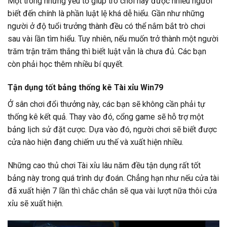
Một trong những yếu tố giúp trò chơi này được nhiều người
biết đến chính là phần luật lệ khá dễ hiểu. Gần như những
người ở độ tuổi trưởng thành đều có thể nắm bắt trò chơi
sau vài lần tìm hiểu. Tuy nhiên, nếu muốn trở thành một người
trăm trận trăm thắng thì biết luật vẫn là chưa đủ. Các bạn
còn phải học thêm nhiều bí quyết.
Tận dụng tốt bảng thống kê Tài xỉu Win79
Ở sân chơi đổi thưởng này, các bạn sẽ không cần phải tự
thống kê kết quả. Thay vào đó, cổng game sẽ hỗ trợ một
bảng lịch sử đặt cược. Dựa vào đó, người chơi sẽ biết được
cửa nào hiện đang chiếm ưu thế và xuất hiện nhiều.
Những cao thủ chơi Tài xỉu lâu năm đều tận dụng rất tốt
bảng này trong quá trình dự đoán. Chẳng hạn như nếu cửa tài
đã xuất hiện 7 lần thì chắc chắn sẽ qua vài lượt nữa thôi cửa
xỉu sẽ xuất hiện.