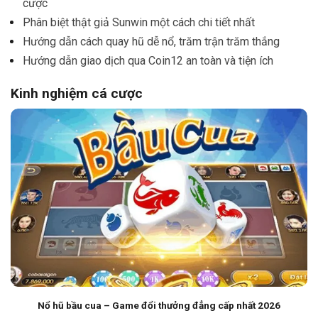
cược
Phân biệt thật giả Sunwin một cách chi tiết nhất
Hướng dẫn cách quay hũ dễ nổ, trăm trận trăm thắng
Hướng dẫn giao dịch qua Coin12 an toàn và tiện ích
Kinh nghiệm cá cược
Nổ hũ bầu cua – Game đổi thưởng đẳng cấp nhất 2026