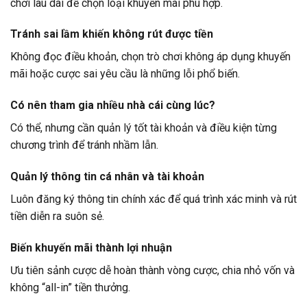
chơi lâu dài để chọn loại khuyến mãi phù hợp.
Tránh sai lầm khiến không rút được tiền
Không đọc điều khoản, chọn trò chơi không áp dụng khuyến
mãi hoặc cược sai yêu cầu là những lỗi phổ biến.
Có nên tham gia nhiều nhà cái cùng lúc?
Có thể, nhưng cần quản lý tốt tài khoản và điều kiện từng
chương trình để tránh nhầm lẫn.
Quản lý thông tin cá nhân và tài khoản
Luôn đăng ký thông tin chính xác để quá trình xác minh và rút
tiền diễn ra suôn sẻ.
Biến khuyến mãi thành lợi nhuận
Ưu tiên sảnh cược dễ hoàn thành vòng cược, chia nhỏ vốn và
không “all-in” tiền thưởng.