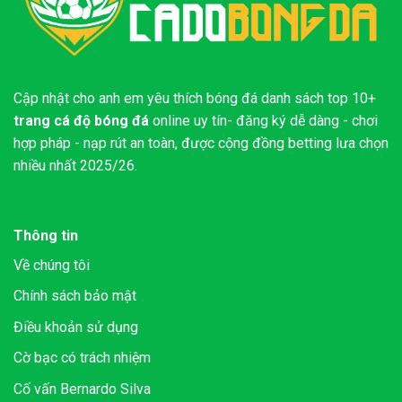
Cập nhật cho anh em yêu thích bóng đá danh sách top 10+
trang cá độ bóng đá
online uy tín- đăng ký dễ dàng - chơi
hợp pháp - nạp rút an toàn, được cộng đồng betting lưa chọn
nhiều nhất 2025/26.
Thông tin
Về chúng tôi
Chính sách bảo mật
Điều khoản sử dụng
Cờ bạc có trách nhiệm
Cố vấn Bernardo Silva