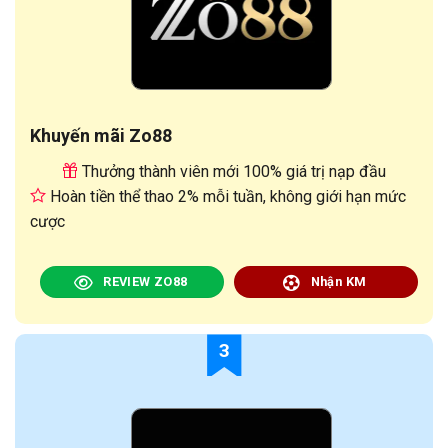
Khuyến mãi Zo88
Thưởng thành viên mới 100% giá trị nạp đầu
Hoàn tiền thể thao 2% mỗi tuần, không giới hạn mức
cược
REVIEW ZO88
Nhận KM
3