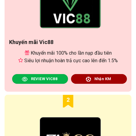
Khuyến mãi Vic88
Khuyến mãi 100% cho lần nạp đầu tiên
Siêu lợi nhuận hoàn trả cực cao lên đến 1.5%
REVIEW VIC88
Nhận KM
2