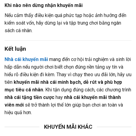
Khi nào nên dừng nhận khuyến mãi
Nếu cảm thấy điều kiện quá phức tạp hoặc ảnh hưởng đến
kiểm soát vốn, hãy dừng lại và tập trung chơi bằng ngân
sách cá nhân.
Kết luận
Nhà cái khuyến mãi
mang đến cơ hội trải nghiệm và sinh lời
hấp dẫn nếu người chơi biết chọn đúng nền tảng uy tín và
hiểu rõ điều kiện đi kèm. Thay vì chạy theo ưu đãi lớn, hãy ưu
tiên
khuyến mãi nhà cái minh bạch, dễ rút và phù hợp
mục tiêu cá nhân
. Khi tận dụng đúng cách, các chương trình
nhà cái tặng tiền cược
hay
nhà cái khuyến mãi thành
viên mới
sẽ trở thành lợi thế lớn giúp bạn chơi an toàn và
hiệu quả hơn.
KHUYẾN MÃI KHÁC