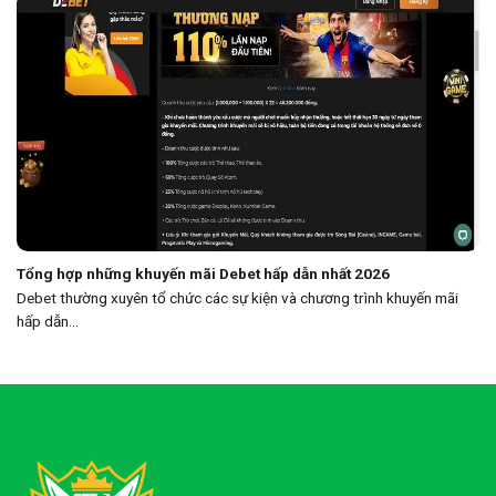
Tổng hợp những khuyến mãi Debet hấp dẫn nhất 2026
Debet thường xuyên tổ chức các sự kiện và chương trình khuyến mãi
hấp dẫn...