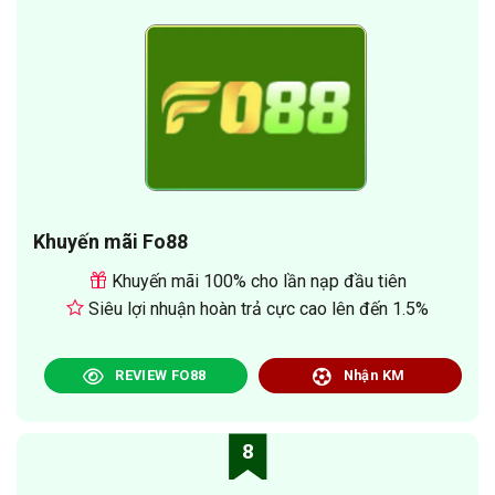
Khuyến mãi Fo88
Khuyến mãi 100% cho lần nạp đầu tiên
Siêu lợi nhuận hoàn trả cực cao lên đến 1.5%
REVIEW FO88
Nhận KM
8