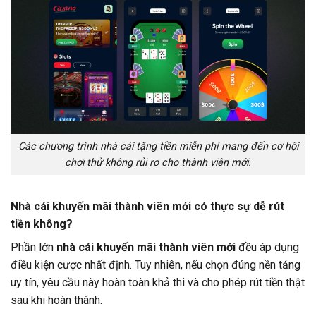
Các chương trình nhà cái tặng tiền miễn phí mang đến cơ hội
chơi thử không rủi ro cho thành viên mới.
Nhà cái khuyến mãi thành viên mới có thực sự dễ rút
tiền không?
Phần lớn
nhà cái khuyến mãi thành viên mới
đều áp dụng
điều kiện cược nhất định. Tuy nhiên, nếu chọn đúng nền tảng
uy tín, yêu cầu này hoàn toàn khả thi và cho phép rút tiền thật
sau khi hoàn thành.