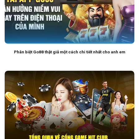
Phân biệt Go88 thật giả một cách chi tiết nhất cho anh em