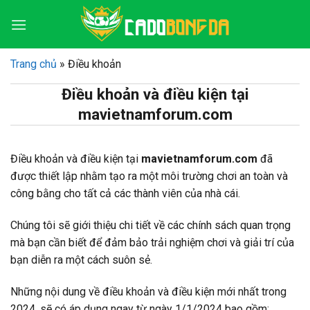
Bỏ
qua
nội
dung
Trang chủ
» Điều khoản
Điều khoản và điều kiện tại
mavietnamforum.com
Điều khoản và điều kiện tại
mavietnamforum.com
đã
được thiết lập nhằm tạo ra một môi trường chơi an toàn và
công bằng cho tất cả các thành viên của nhà cái.
Chúng tôi sẽ giới thiệu chi tiết về các chính sách quan trọng
mà bạn cần biết để đảm bảo trải nghiệm chơi và giải trí của
bạn diễn ra một cách suôn sẻ.
Những nội dung về điều khoản và điều kiện mới nhất trong
2024, sẽ có áp dụng ngay từ ngày 1/1/2024 bao gồm: