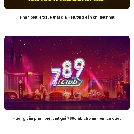
Phân biệt Hitclub thật giả – Hướng dẫn chi tiết nhất
Hướng dẫn phân biệt thật giả 789club cho anh em cá cược