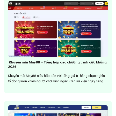
Khuyến mãi May88 – Tổng hợp các chương trình cực khủng
2026
Khuyến mãi May88 siêu hấp dẫn với tổng giá trị hàng chục nghìn
tỷ đồng luôn khiến người chơi kinh ngạc. Các sự kiện ngày càng...