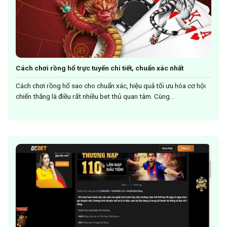
Cách chơi rồng hổ trực tuyến chi tiết, chuẩn xác nhất
Cách chơi rồng hổ sao cho chuẩn xác, hiệu quả tối ưu hóa cơ hội
chiến thắng là điều rất nhiều bet thủ quan tâm. Cùng...