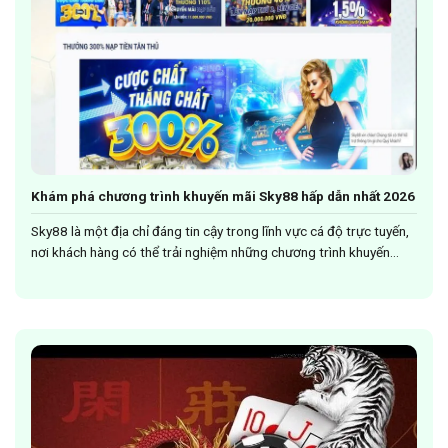
Khám phá chương trình khuyến mãi Sky88 hấp dẫn nhất 2026
Sky88 là một địa chỉ đáng tin cậy trong lĩnh vực cá độ trực tuyến,
nơi khách hàng có thể trải nghiệm những chương trình khuyến...