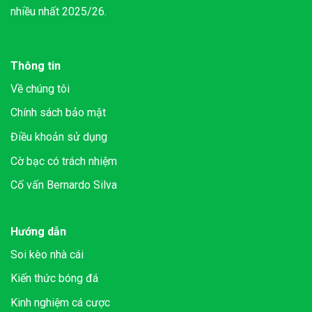
nhiều nhất 2025/26.
Thông tin
Về chúng tôi
Chính sách bảo mật
Điều khoản sử dụng
Cờ bạc có trách nhiệm
Cố vấn Bernardo Silva
Hướng dẫn
Soi kèo nhà cái
Kiến thức bóng đá
Kinh nghiệm cá cược