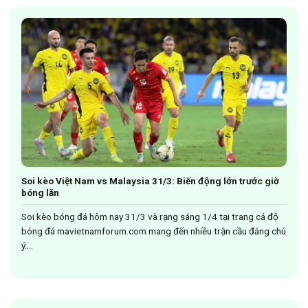
Soi kèo Việt Nam vs Malaysia 31/3: Biến động lớn trước giờ
bóng lăn
Soi kèo bóng đá hôm nay 31/3 và rạng sáng 1/4 tại trang cá độ
bóng đá mavietnamforum.com mang đến nhiều trận cầu đáng chú
ý....