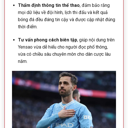
Thẩm định thông tin thể thao
, đảm bảo rằng
mọi dữ liệu về đội hình, lịch thi đấu và kết quả
bóng đá đều đáng tin cậy và được cập nhật đúng
thời điểm.
Tư vấn phong cách biên tập
, giúp nội dung trên
Yensao vừa dễ hiểu cho người đọc phổ thông,
vừa có chiều sâu chuyên môn cho dân cược lâu
năm.