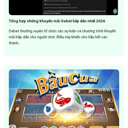
Tổng hợp những khuyến mãi Debet hấp dẫn nhất 2026
Debet thường xuyên tổ chức các sự kiện và chương trình khuyến
mãi hấp dẫn cho người chơi. Điều này khiến cho hầu hết các
thành...