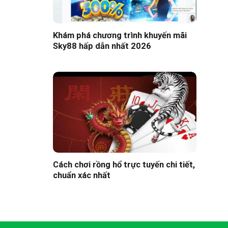
Khám phá chương trình khuyến mãi
Sky88 hấp dẫn nhất 2026
Cách chơi rồng hổ trực tuyến chi tiết,
chuẩn xác nhất