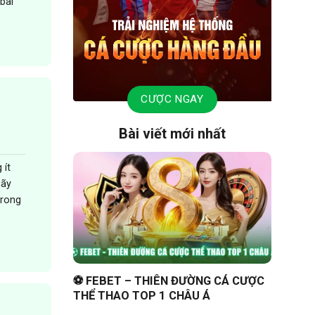
bài
CƯỢC NGAY
Bài viết mới nhất
 ít
hãy
trong
⚽ FEBET – THIÊN ĐƯỜNG CÁ CƯỢC
THỂ THAO TOP 1 CHÂU Á