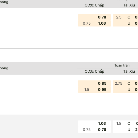
 bóng
Cược Chấp
Tài Xỉu
0.78
2.5
O
0
0.75
1.03
U
0
Toàn trận
 bóng
Cược Chấp
Tài Xỉu
0.85
2.75
O
0
1.5
0.95
U
0
1.03
1.5
O
0.75
0.78
U
2