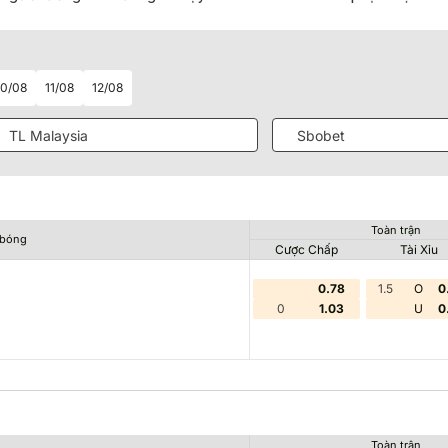
10/08
11/08
12/08
TL Malaysia
Sbobet
Toàn trận
 bóng
Cược Chấp
Tài Xỉu
0.78
1.5
O
0
0
1.03
U
0
Toàn trận