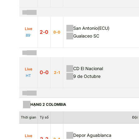
San Antonio(ECU)
Live
2
-
0
0
-
0
89
'
Gualaceo SC
Khi bắt đầu cá cược bóng đá trực tuyến, tỷ lệ kèo nhà cá
https://mavietnamforum.com/ chúng tôi mang đến cho bạn
CD El Nacional
Live
0
-
0
châu Á, châu Âu hay tài xỉu, tất cả đều được hiển thị rõ
2
-
1
HT
9 de Octubre
cơ hội chiến thắng trong từng trận cầu.
Tóm tắt nội dung
HẠNG 2 COLOMBIA
Thời gian
Tỷ số
Đội
Tỷ lệ kèo nhà cái là gì?
Depor Aguablanca
Live