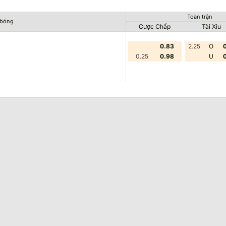
Toàn trận
 bóng
Cược Chấp
Tài Xỉu
0.83
2.25
O
0.25
0.98
U
thắng bạn nhận 200k (đã gồm vốn).
c cho người mới.
cân bằng và mức ăn cao.
0…
 → ăn đủ tiền.