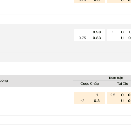
on số thể hiện đánh giá của nhà cái về khả năng thắng – thua giữa
ận đấu.
0.98
1
O
1
0.75
0.83
U
0
ể cân bằng hai đội bóng.
ào mạnh hơn, có khả năng thắng vượt trội hoặc bị chấp bao nhiê
 ra quyết định sáng suốt, tăng khả năng thắng cược và hạn chế rủ
Toàn trận
 bóng
Cược Chấp
Tài Xỉu
ch đọc chi tiết
1
2.5
O
0
-2
0.8
U
0
 đầu.