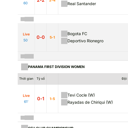
2
-
2
2
-
4
60
'
Real Santander
Trong cá cược bóng đá trực tuyến, tỷ lệ kèo nhà cái là c
cược hợp lý, xác định mức ăn tiền và dự đoán kết quả tr
Hiểu một cách đơn giản:
Bogota FC
Live
0
-
0
5
-
1
Tỷ lệ kèo giống như “tỉ số ảo” mà nhà cái đưa ra đ
50
'
Deportivo Rionegro
Người chơi đặt cược dựa vào phán đoán xem đội n
👉 Tóm lại: Biết cách đọc kèo chính xác sẽ giúp bạn đưa
PANAMA FIRST DIVISION WOMEN
Thời gian
Tỷ số
Đội
Các loại kèo phổ biến và cá
Tevi Cocle (W)
Live
0
-
1
1
-
5
61
'
Rayadas de Chiriqui (W)
Kèo Châu Âu (1X2)
Đây là loại kèo dễ hiểu nhất, phổ biến cho người mới bắt