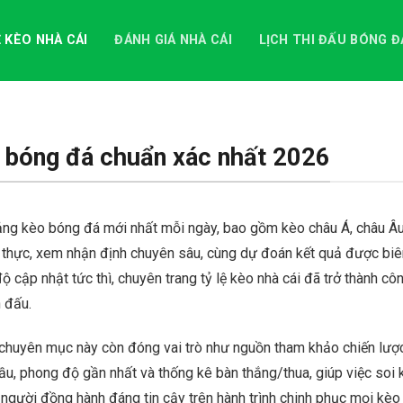
Ệ KÈO NHÀ CÁI
ĐÁNH GIÁ NHÀ CÁI
LỊCH THI ĐẤU BÓNG Đ
i bóng đá chuẩn xác nhất 2026
ng kèo bóng đá mới nhất mỗi ngày, bao gồm kèo châu Á, châu Âu, t
n thực, xem nhận định chuyên sâu, cùng dự đoán kết quả được biê
 độ cập nhật tức thì, chuyên trang tỷ lệ kèo nhà cái đã trở thành
 đấu.
, chuyên mục này còn đóng vai trò như nguồn tham khảo chiến lược,
đầu, phong độ gần nhất và thống kê bàn thắng/thua, giúp việc soi 
 người đồng hành đáng tin cậy trên hành trình chinh phục mọi kè