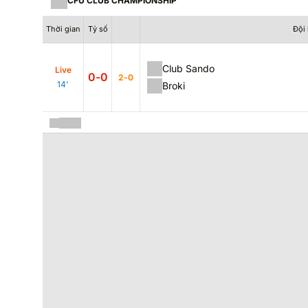
CFU CLUB CHAMPIONSHIP
1 → Đặt đội chủ nhà thắng.
Thời gian
Tỷ số
Đội
X → Cược hai đội hòa.
Club Sando
Live
0
-
0
2
-
0
2 → Cược đội khách thắng.
14
'
Broki
Ví dụ: Nếu đặt 100k vào đội chủ nhà với tỷ lệ 2.0, khi 
👉 Ưu điểm: Cách tính tiền đơn giản, ít biến động, dễ họ
Kèo Châu Á (Asian Handicap)
Đây là loại kèo được người Việt yêu thích nhất, vì tính 
Kèo châu Á thể hiện bằng mức chấp – ví dụ 0.25, 0.5, 1.
Ví dụ dễ hiểu:
Kèo 0.5: Đội cửa trên thắng cách biệt 1 bàn trở lên