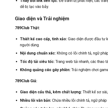
Thay đổi link liên tục:
Để tránh bị phát hiện, các tra
dễ bị lạc vào bẫy.
Giao diện và Trải nghiệm
789Club Thật:
Thiết kế cao cấp, tinh xảo:
Giao diện được đầu tư kỹ
người dùng.
Nội dung chuẩn xác:
Không có lỗi chính tả, ngữ pháp,
Tốc độ tải siêu tốc:
Trang web tải nhanh, các thao t
Không quảng cáo gây phiền:
Trải nghiệm chơi gam
789Club Giả:
Giao diện cẩu thả, kém chất lượng:
Thiết kế sơ sài
Nhiều lỗi văn bản:
Chứa nhiều lỗi chính tả, ngữ pháp 