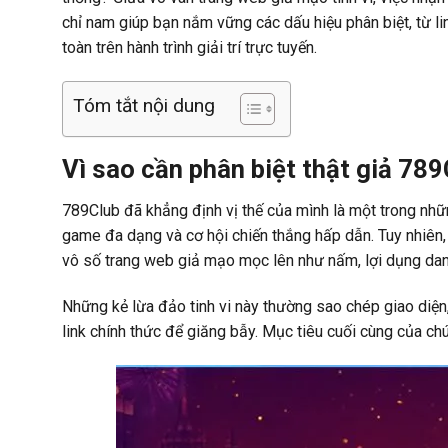
chỉ nam giúp bạn nắm vững các dấu hiệu phân biệt, từ li
toàn trên hành trình giải trí trực tuyến.
Tóm tắt nội dung
Vì sao cần phân biệt thật giả 78
789Club đã khẳng định vị thế của mình là một trong nh
game đa dạng và cơ hội chiến thắng hấp dẫn. Tuy nhiên, 
vô số trang web giả mạo mọc lên như nấm, lợi dụng danh
Những kẻ lừa đảo tinh vi này thường sao chép giao diện
link chính thức để giăng bẫy. Mục tiêu cuối cùng của ch