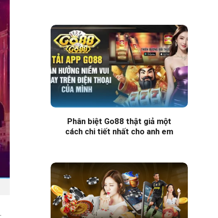
Phân biệt Go88 thật giả một
cách chi tiết nhất cho anh em
: