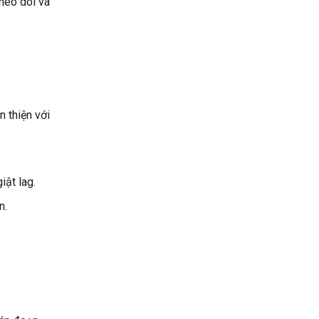
theo dõi và
 thiện với
iật lag.
n.
.