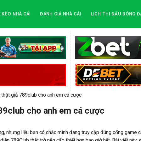
Ệ KÈO NHÀ CÁI
ĐÁNH GIÁ NHÀ CÁI
LỊCH THI ĐẤU BÓNG Đ
 thật giả 789club cho anh em cá cược
789club cho anh em cá cược
ởng, nhưng liệu bạn có chắc mình đang truy cập đúng cổng game c
iện 789Club thật trở nên cấp thiết hơn bao giờ hết. Bài viết này s