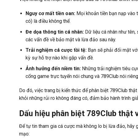
Nguy cơ mất tiền oan:
Mọi khoản tiền bạn nạp vào tr
có) là điều không thể.
Đe dọa thông tin cá nhân:
Dữ liệu cá nhân như tên, 
các vấn đề về bảo mật và lừa đảo sau này.
Trải nghiệm cá cược tồi tệ:
Bạn sẽ phải đối mặt với
kỳ sự hỗ trợ nào khi gặp vấn đề.
Ảnh hưởng đến niềm tin:
Những trải nghiệm tiêu cực
cổng game trực tuyến nói chung và 789Club nói riêng
Do đó, việc trang bị kiến thức để phân biệt 789Club thật
khỏi những rủi ro không đáng có, đảm bảo hành trình giải 
Dấu hiệu phân biệt 789Club thật 
Để tự tin tham gia cá cược mà không lo bị lừa đảo, hãy 
mạo: