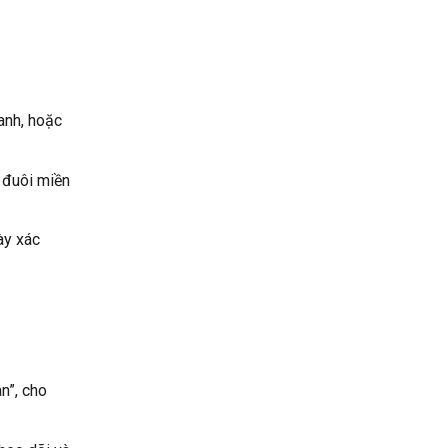
anh, hoặc
 đuôi miền
ày xác
n”, cho