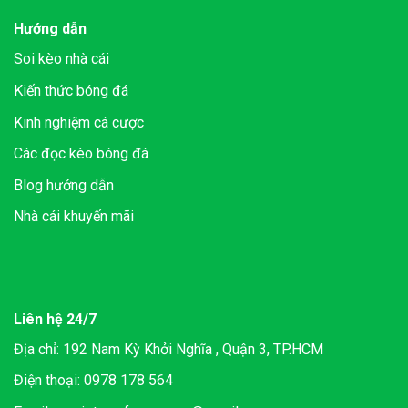
Hướng dẫn
Soi kèo nhà cái
Kiến thức bóng đá
Kinh nghiệm cá cược
Các đọc kèo bóng đá
Blog hướng dẫn
Nhà cái khuyến mãi
Liên hệ 24/7
Địa chỉ: 192 Nam Kỳ Khởi Nghĩa , Quận 3, TP.HCM
Điện thoại: 0978 178 564