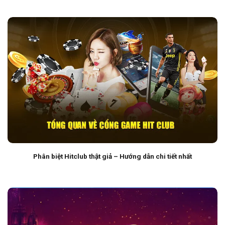
Phân biệt Hitclub thật giả – Hướng dẫn chi tiết nhất