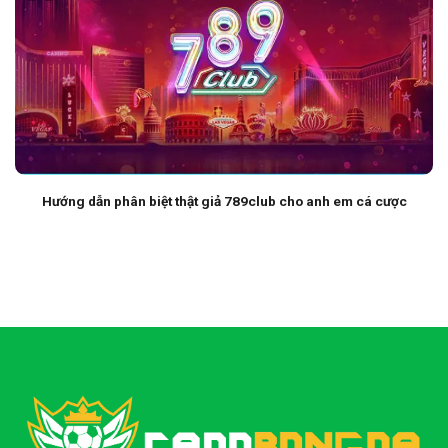
Hướng dẫn phân biệt thật giả 789club cho anh em cá cược