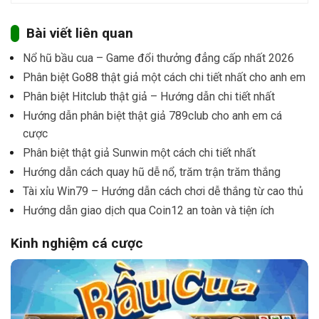
Bài viết liên quan
Nổ hũ bầu cua – Game đổi thưởng đẳng cấp nhất 2026
Phân biệt Go88 thật giả một cách chi tiết nhất cho anh em
Phân biệt Hitclub thật giả – Hướng dẫn chi tiết nhất
Hướng dẫn phân biệt thật giả 789club cho anh em cá
cược
Phân biệt thật giả Sunwin một cách chi tiết nhất
Hướng dẫn cách quay hũ dễ nổ, trăm trận trăm thắng
Tài xỉu Win79 – Hướng dẫn cách chơi dễ thắng từ cao thủ
Hướng dẫn giao dịch qua Coin12 an toàn và tiện ích
Kinh nghiệm cá cược