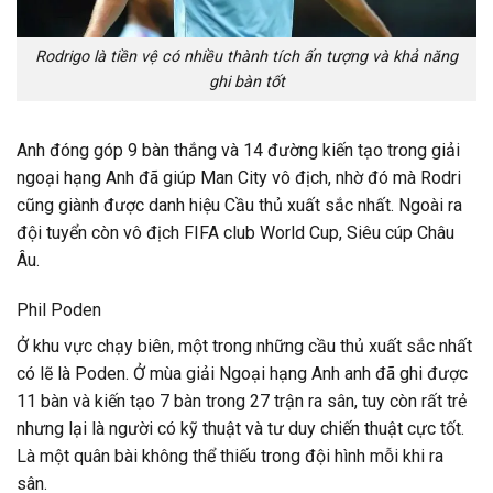
Rodrigo là tiền vệ có nhiều thành tích ấn tượng và khả năng
ghi bàn tốt
Anh đóng góp 9 bàn thắng và 14 đường kiến tạo trong giải
ngoại hạng Anh đã giúp Man City vô địch, nhờ đó mà Rodri
cũng giành được danh hiệu Cầu thủ xuất sắc nhất. Ngoài ra
đội tuyển còn vô địch FIFA club World Cup, Siêu cúp Châu
Âu.
Phil Poden
Ở khu vực chạy biên, một trong những cầu thủ xuất sắc nhất
có lẽ là Poden. Ở mùa giải Ngoại hạng Anh anh đã ghi được
11 bàn và kiến tạo 7 bàn trong 27 trận ra sân, tuy còn rất trẻ
nhưng lại là người có kỹ thuật và tư duy chiến thuật cực tốt.
Là một quân bài không thể thiếu trong đội hình mỗi khi ra
sân.