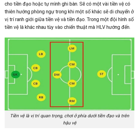
cho tiền đạo hoặc tự mình ghi bàn. Sẽ có một vài tiền vệ có
thiên hướng phòng ngự trong khi một số khác sẽ di chuyển ở
vị trí ranh giới giữa tiền vệ và tiền đạo. Trong một đội hình số
tiền vệ là khác nhau tùy vào chiến thuật mà HLV hướng đến.
Tiền vệ là vị trí quan trọng, chơi ở phía dưới tiền đạo và trên
hậu vệ