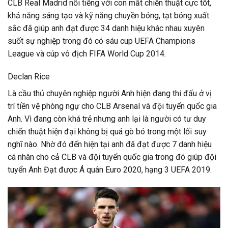
CLB Real Madrid nổi tiếng với con mắt chiến thuật cực tốt,
khả năng sáng tạo và kỹ năng chuyền bóng, tạt bóng xuất
sắc đã giúp anh đạt được 34 danh hiệu khác nhau xuyên
suốt sự nghiệp trong đó có sáu cup UEFA Champions
League và cúp vô địch FIFA World Cup 2014.
Declan Rice
Là cầu thủ chuyên nghiệp người Anh hiện đang thi đấu ở vị
trí tiền vệ phòng ngự cho CLB Arsenal và đội tuyển quốc gia
Anh. Vì đang còn khá trẻ nhưng anh lại là người có tư duy
chiến thuật hiện đại không bị quá gò bó trong một lối suy
nghĩ nào. Nhờ đó đến hiện tại anh đã đạt được 7 danh hiệu
cá nhân cho cả CLB và đội tuyển quốc gia trong đó giúp đội
tuyển Anh Đạt được Á quân Euro 2020, hạng 3 UEFA 2019.