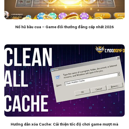
Nổ hũ bầu cua – Game đổi thưởng đẳng cấp nhất 2026
Hướng dẫn xóa Cache: Cải thiện tốc độ chơi game mượt mà