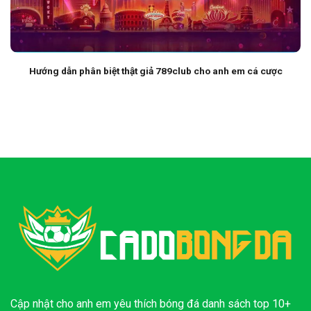
Hướng dẫn phân biệt thật giả 789club cho anh em cá cược
Cập nhật cho anh em yêu thích bóng đá danh sách top 10+