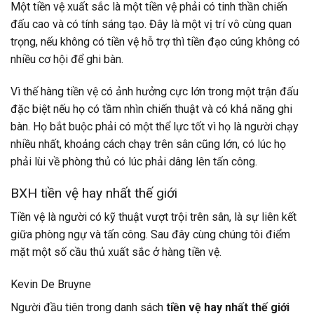
Một tiền vệ xuất sắc là một tiền vệ phải có tinh thần chiến
đấu cao và có tính sáng tạo. Đây là một vị trí vô cùng quan
trọng, nếu không có tiền vệ hỗ trợ thì tiền đạo cúng không có
nhiều cơ hội để ghi bàn.
Vì thế hàng tiền vệ có ảnh hưởng cực lớn trong một trận đấu
đặc biệt nếu họ có tầm nhìn chiến thuật và có khả năng ghi
bàn. Họ bắt buộc phải có một thể lực tốt vì họ là người chạy
nhiều nhất, khoảng cách chạy trên sân cũng lớn, có lúc họ
phải lùi về phòng thủ có lúc phải dâng lên tấn công.
BXH tiền vệ hay nhất thế giới
Tiền vệ là người có kỹ thuật vượt trội trên sân, là sự liên kết
giữa phòng ngự và tấn công. Sau đây cùng chúng tôi điểm
mặt một số cầu thủ xuất sắc ở hàng tiền vệ.
Kevin De Bruyne
Người đầu tiên trong danh sách
tiền vệ hay nhất thế giới