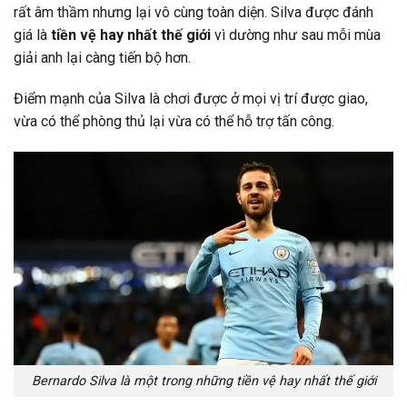
rất âm thầm nhưng lại vô cùng toàn diện. Silva được đánh
giá là
tiền vệ hay nhất thế giới
vì dường như sau mỗi mùa
giải anh lại càng tiến bộ hơn.
Điểm mạnh của Silva là chơi được ở mọi vị trí được giao,
vừa có thể phòng thủ lại vừa có thể hỗ trợ tấn công.
Bernardo Silva là một trong những tiền vệ hay nhất thế giới