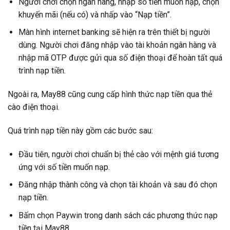
Người chơi chọn ngân hàng, nhập số tiền muốn nạp, chọn
khuyến mãi (nếu có) và nhấp vào “Nạp tiền”.
Màn hình internet banking sẽ hiện ra trên thiết bị người
dùng. Người chơi đăng nhập vào tài khoản ngân hàng và
nhập mã OTP được gửi qua số điện thoại để hoàn tất quá
trình nạp tiền.
Ngoài ra, May88 cũng cung cấp hình thức nạp tiền qua thẻ
cào điện thoại.
Quá trình nạp tiền này gồm các bước sau:
Đầu tiên, người chơi chuẩn bị thẻ cào với mệnh giá tương
ứng với số tiền muốn nạp.
Đăng nhập thành công và chọn tài khoản và sau đó chọn
nạp tiền.
Bấm chọn Paywin trong danh sách các phương thức nạp
tiền tại May88.