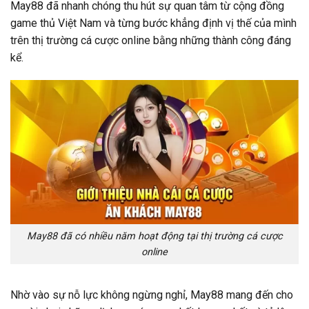
May88 đã nhanh chóng thu hút sự quan tâm từ cộng đồng
game thủ Việt Nam và từng bước khẳng định vị thế của mình
trên thị trường cá cược online bằng những thành công đáng
kể.
May88 đã có nhiều năm hoạt động tại thị trường cá cược
online
Nhờ vào sự nỗ lực không ngừng nghỉ, May88 mang đến cho