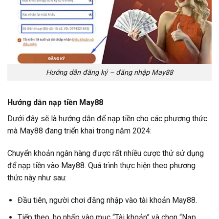
Hướng dẫn đăng ký – đăng nhập May88
Hướng dẫn nạp tiền May88
Dưới đây sẽ là hướng dẫn để nạp tiền cho các phương thức
mà May88 đang triển khai trong năm 2024:
Chuyển khoản ngân hàng được rất nhiều cược thử sử dụng
để nạp tiền vào May88. Quá trình thực hiện theo phương
thức này như sau:
Đầu tiên, người chơi đăng nhập vào tài khoản May88.
Tiếp theo, họ nhấp vào mục “Tài khoản” và chọn “Nạp