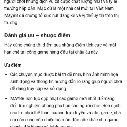
người chơi những dịch vụ cá cược chất lượng nhất và tỷ lệ
thưởng hấp dẫn. Mặc dù là một nhà cái mới tại Việt Nam,
May88 đã chứng tỏ sức hút đáng kể và vị thế uy tín trên thị
trường.
Đánh giá ưu – nhược điểm
Hãy cùng chúng tôi điểm qua những điểm tích cực và mặt
hạn chế tại cổng game hàng đầu tại châu âu này:
Ưu điểm
Các chuyên mục được bài trí dễ nhìn, hình ảnh minh họa
sinh động và thông tin hướng dẫn rõ ràng giúp người chơi
dễ dàng truy cập và sử dụng.
MAY88 liên tục cập nhật các game mới nhất để mang
đến trải nghiệm phong phú hơn cho người chơi. Bên cạnh
các trò chơi thể thao, casino trực tuyến và slot game, nhà
cái còn cung cấp nhiều bộ môn đặc sắc khác như game
nhanh, đối kháng và table game.