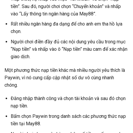
tiền”. Sau đó, người chơi chọn “Chuyển khoản” và nhấp
vào “Lấy thông tin ngân hàng của May88”.
Rất nhiều ngân hàng đa dạng để cho anh em tha hồ lựa
chọn.
Người chơi điền đầy đủ các nội dung yêu cầu trong mục
“Nạp tiền” và nhấp vào ô “Nạp tiền” màu cam để xác nhận
giao dịch.
Một phương thức nạp tiền khác mà nhiều người yêu thích là
Paywin, vì nó cung cấp cập nhật số dư vô cùng nhanh
chóng.
Đăng nhập thành công và chọn tài khoản và sau đó chọn
nạp tiền.
Bấm chọn Paywin trong danh sách các phương thức nạp
tiền tại May88.