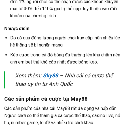
đến 1%, người chơi có thể nhận được các khoản khuyến
mãi từ 30% đến 110% giá trị thẻ nạp, tùy thuộc vào điều
khoản của chương trình.
Nhược điểm
Do có quá đông lượng người chơi truy cập, nên nhiều lúc
hệ thống sẽ bị nghẽn mạng.
Kèo cược trong cá độ bóng đá thường lên khá chậm nên
anh em bet thủ khó cập nhật được bảng kèo.
Xem thêm:
Sky88
– Nhà cái cá cược thể
thao uy tín từ Anh Quốc
Các sản phẩm cá cược tại May88
Các sản phẩm của nhà cái May88 rất đa dạng và hấp dẫn.
Người chơi có thể tham gia cá cược thể thao, casino live, nổ
hũ, number game, lô đề và nhiều trò chơi khác.