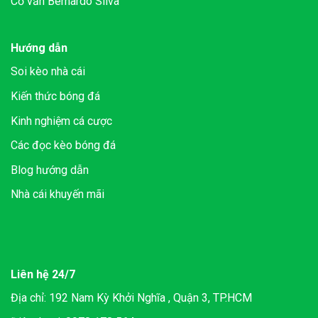
Cố vấn Bernardo Silva
Hướng dẫn
Soi kèo nhà cái
Kiến thức bóng đá
Kinh nghiệm cá cược
Các đọc kèo bóng đá
Blog hướng dẫn
Nhà cái khuyến mãi
Liên hệ 24/7
Địa chỉ: 192 Nam Kỳ Khởi Nghĩa , Quận 3, TP.HCM