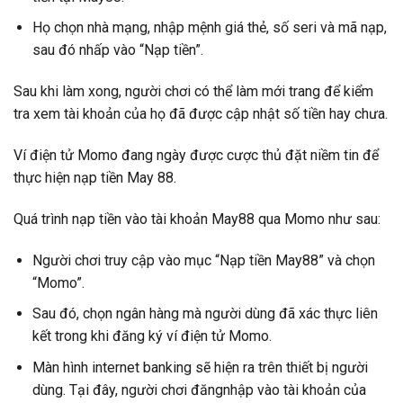
Họ chọn nhà mạng, nhập mệnh giá thẻ, số seri và mã nạp,
sau đó nhấp vào “Nạp tiền”.
Sau khi làm xong, người chơi có thể làm mới trang để kiểm
tra xem tài khoản của họ đã được cập nhật số tiền hay chưa.
Ví điện tử Momo đang ngày được cược thủ đặt niềm tin để
thực hiện nạp tiền May 88.
Quá trình nạp tiền vào tài khoản May88 qua Momo như sau:
Người chơi truy cập vào mục “Nạp tiền May88” và chọn
“Momo”.
Sau đó, chọn ngân hàng mà người dùng đã xác thực liên
kết trong khi đăng ký ví điện tử Momo.
Màn hình internet banking sẽ hiện ra trên thiết bị người
dùng. Tại đây, người chơi đăngnhập vào tài khoản của