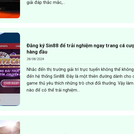
giải đáp thắc mắc,...
Đăng ký Sin88 để trải nghiệm ngay trang cá cư
hàng đầu
28/08/2024
Nhắc đến thị trường giải trí trực tuyến không thể khôn
đến hệ thống Sin88. Đây là một thiên đường dành cho 
game thủ yêu thích những trò chơi đổi thưởng. Vậy làm
nào để có thể trải nghiệm...