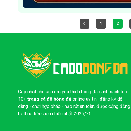
1
2
Cập nhật cho anh em yêu thích bóng đá danh sách top
10+
trang cá độ bóng đá
online uy tín- đăng ký dễ
dàng - chơi hợp pháp - nạp rút an toàn, được cộng đồng
betting lưa chọn nhiều nhất 2025/26.