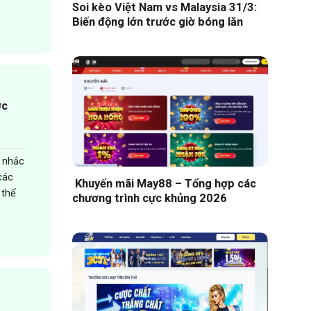
Soi kèo Việt Nam vs Malaysia 31/3:
Biến động lớn trước giờ bóng lăn
ợc
g nhắc
các
Khuyến mãi May88 – Tổng hợp các
 thế
chương trình cực khủng 2026