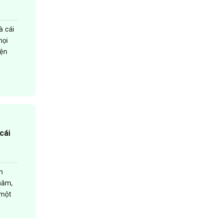
à cái
mọi
iện
cái
m
 năm,
 một